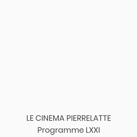
LE CINEMA PIERRELATTE
Programme LXXI