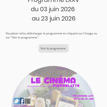
du 03 juin 2026
au 23 juin 2026
Visualiser et/ou télécharger le programme en cliquant sur l'image ou
sur "Voir le programme".
Voir le programme