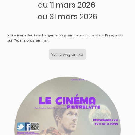
du 11 mars 2026
au 31 mars 2026
Visualiser et/ou télécharger le programme en cliquant sur l'image ou
sur "Voir le programme".
Voir le programme