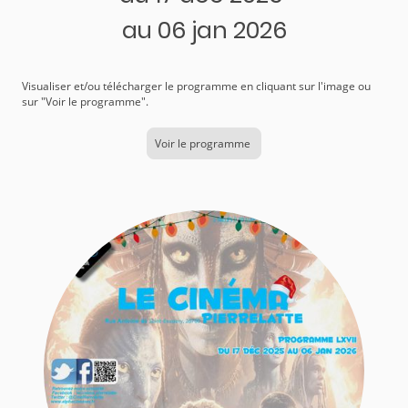
au 06 jan 2026
Visualiser et/ou télécharger le programme en cliquant sur l'image ou
sur "Voir le programme".
Voir le programme