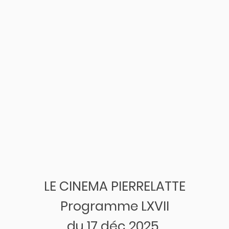
LE CINEMA PIERRELATTE
Programme LXVII
du 17 déc 2025