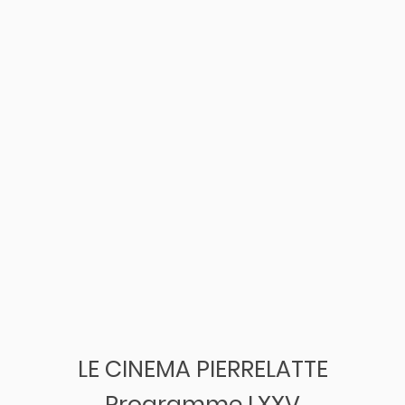
LE CINEMA PIERRELATTE
Programme LXXV