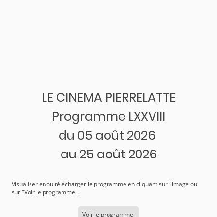
LE CINEMA PIERRELATTE
Programme LXXVIII
du 05 août 2026
au 25 août 2026
Visualiser et/ou télécharger le programme en cliquant sur l'image ou
sur "Voir le programme".
Voir le programme