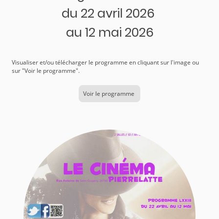
du 22 avril 2026
au 12 mai 2026
Visualiser et/ou télécharger le programme en cliquant sur l'image ou
sur "Voir le programme".
Voir le programme