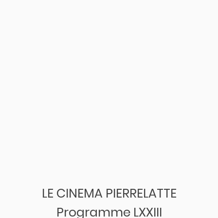
LE CINEMA PIERRELATTE
Programme LXXIII