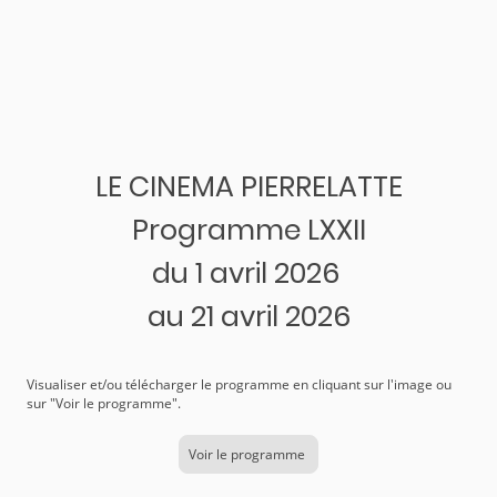
LE CINEMA PIERRELATTE
Programme LXXII
du 1 avril 2026
au 21 avril 2026
Visualiser et/ou télécharger le programme en cliquant sur l'image ou
sur "Voir le programme".
Voir le programme