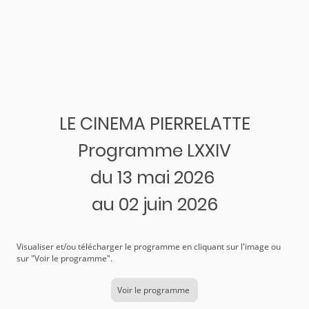
LE CINEMA PIERRELATTE
Programme LXXIV
du 13 mai 2026
au 02 juin 2026
Visualiser et/ou télécharger le programme en cliquant sur l'image ou
sur "Voir le programme".
Voir le programme