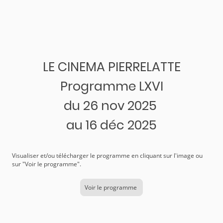
LE CINEMA PIERRELATTE
Programme LXVI
du 26 nov 2025
au 16 déc 2025
Visualiser et/ou télécharger le programme en cliquant sur l'image ou
sur "Voir le programme".
Voir le programme