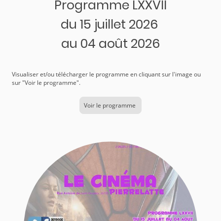
Programme LXXVII
du 15 juillet 2026
au 04 août 2026
Visualiser et/ou télécharger le programme en cliquant sur l'image ou
sur "Voir le programme".
Voir le programme