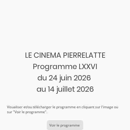
LE CINEMA PIERRELATTE
Programme LXXVI
du 24 juin 2026
au 14 juillet 2026
Visualiser et/ou télécharger le programme en cliquant sur l'image ou
sur "Voir le programme".
Voir le programme