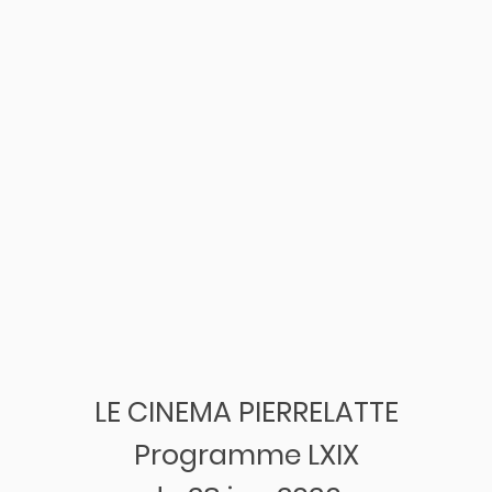
LE CINEMA PIERRELATTE
Programme LXIX