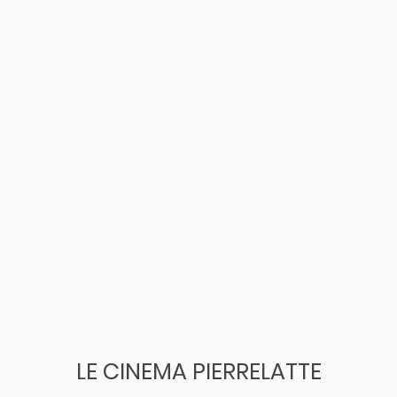
LE CINEMA PIERRELATTE