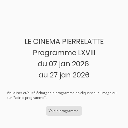
LE CINEMA PIERRELATTE
Programme LXVIII
du 07 jan 2026
au 27 jan 2026
Visualiser et/ou télécharger le programme en cliquant sur l'image ou
sur "Voir le programme".
Voir le programme