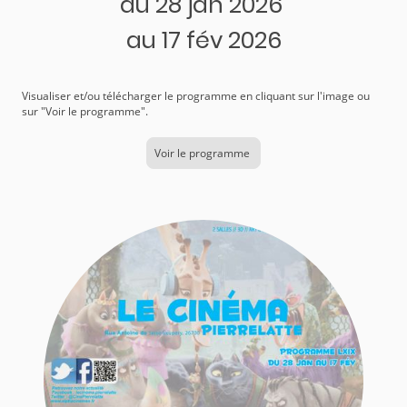
du 28 jan 2026
au 17 fév 2026
Visualiser et/ou télécharger le programme en cliquant sur l'image ou
sur "Voir le programme".
Voir le programme