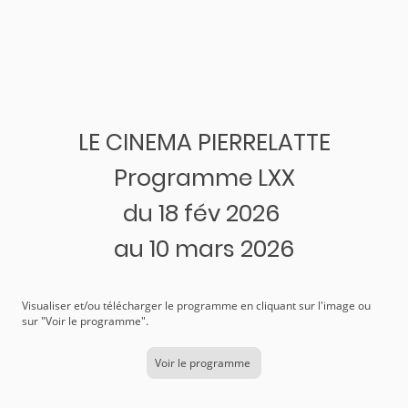
LE CINEMA PIERRELATTE
Programme LXX
du 18 fév 2026
au 10 mars 2026
Visualiser et/ou télécharger le programme en cliquant sur l'image ou
sur "Voir le programme".
Voir le programme