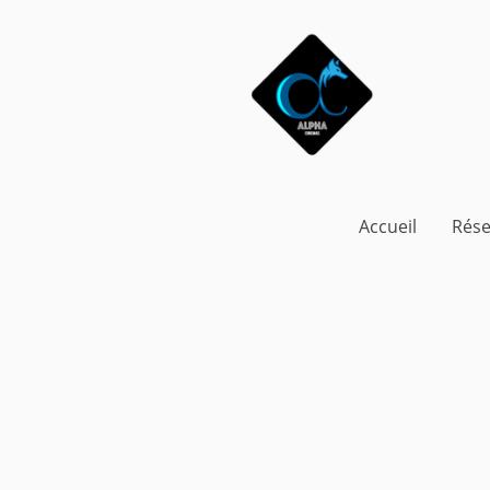
Accueil
Rése