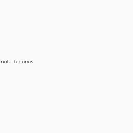
Contactez-nous