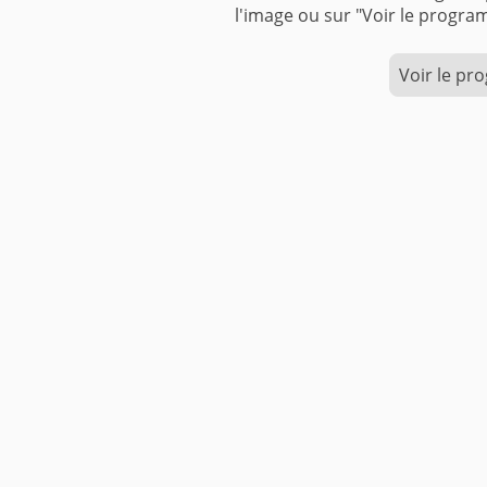
l'image ou sur "Voir le pr
Voir le p