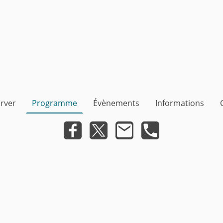
rver
Programme
Évènements
Informations