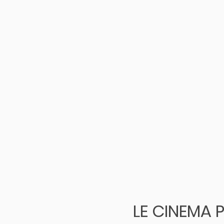
LE CINEMA 