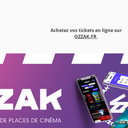
Achetez vos tickets en ligne sur
OZZAK.FR