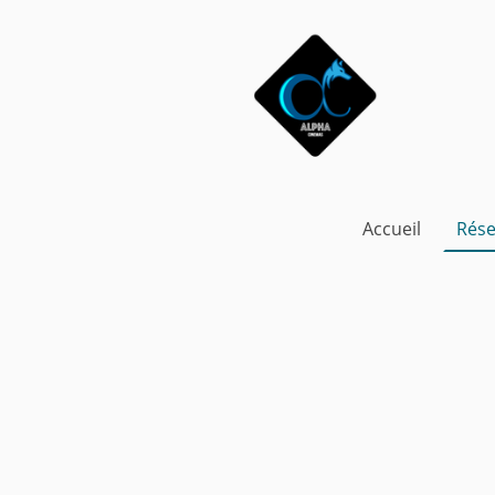
Accueil
Rése