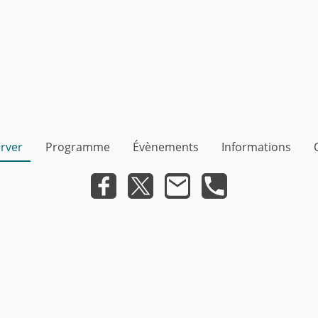
rver
Programme
Évènements
Informations