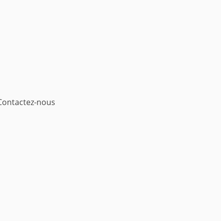
Contactez-nous